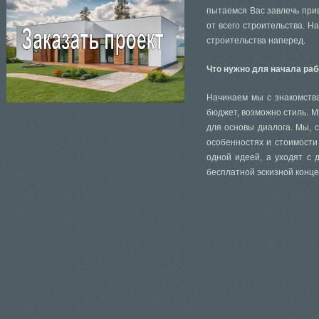
пытаемся Вас завлечь прив
от всего строительства. 
строительства наперед.
Что нужно для начала ра
Начинаем мы с знакомства
бюджет, возможно стиль. М
для основы диалога. Мы, 
особенностях и стоимости
одной идеей, а уходят с 
бесплатной эскизной конц