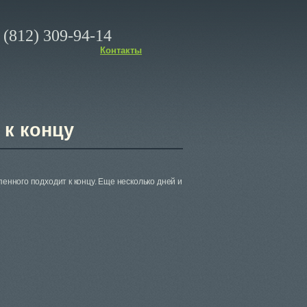
(812) 309-94-14
Контакты
 к концу
енного подходит к концу. Еще несколько дней и