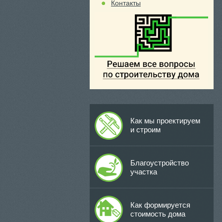
Контакты
Как мы проектируем
и строим
Благоустройство
участка
Как формируется
стоимость дома