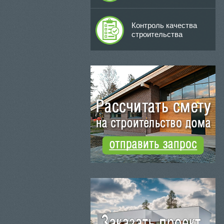
Контроль качества
строительства