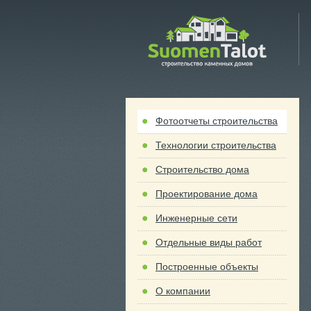
 Talot
Фотоотчеты строительства
Технологии строительства
Строительство дома
Проектирование дома
Инженерные сети
Отдельные виды работ
Построенные объекты
О компании