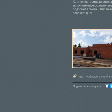
Хотите построить загородны
выполняем все строительны
подробная смета. Отправь
рабочего дня!
крупноформатный к
Поделиться в соцсетях: