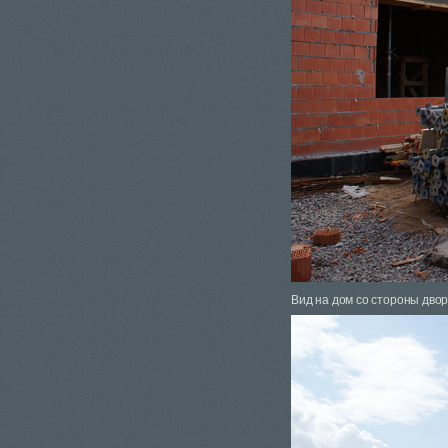
Вид на дом со стороны дво