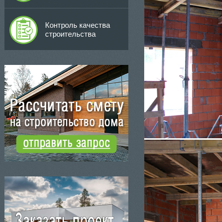
Контроль качества
строительства