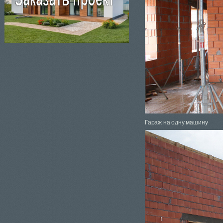
Гараж на одну машину