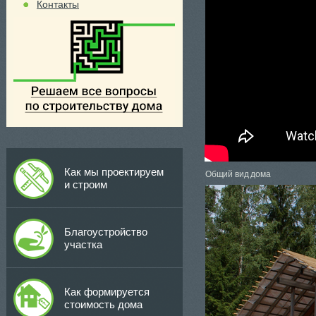
Контакты
Как мы проектируем
Общий вид дома
и строим
Благоустройство
участка
Как формируется
стоимость дома