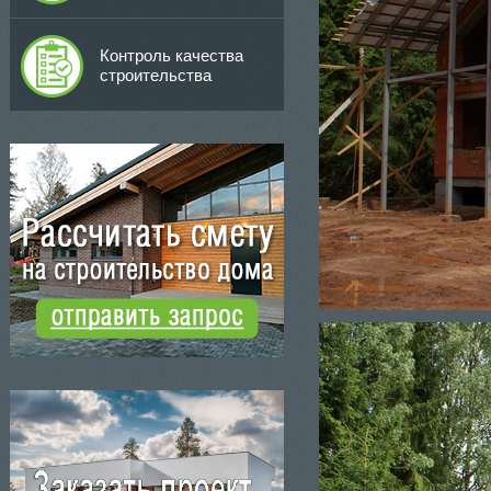
Контроль качества
строительства