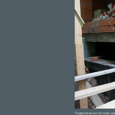
Подкровельная система сде