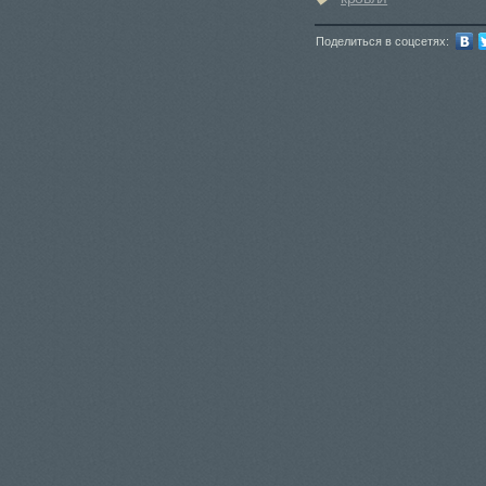
Поделиться в соцсетях: