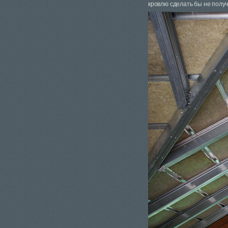
кровлю сделать бы не получ