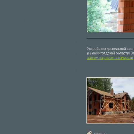
Устройство кровельной сис
и Ленинградской области! З
заявку на расчет стоимости
кровля