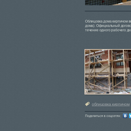
Облицовка дома кирпичом во
дома). Официальный догово
течение одного рабочего дн
облицовка кирпичом
Поделиться в соцсетях: