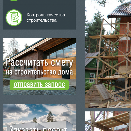
Контроль качества
строительства