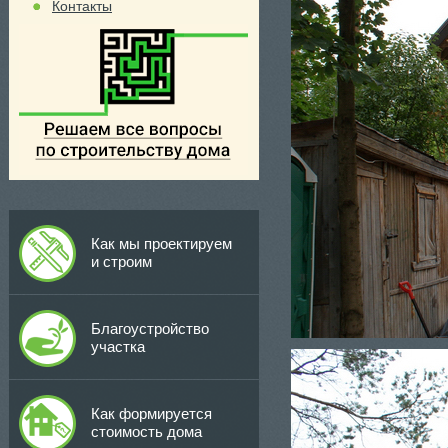
Контакты
Как мы проектируем
и строим
Благоустройство
участка
Как формируется
стоимость дома