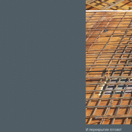
И перекрытие готово!