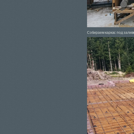
Собираем каркас под залив