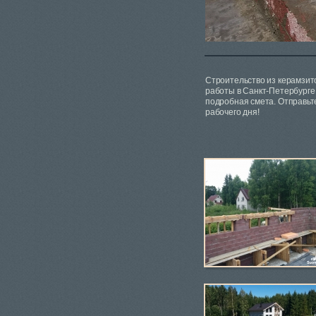
Строительство из керамзит
работы в Санкт-Петербурге
подробная смета. Отправь
рабочего дня!