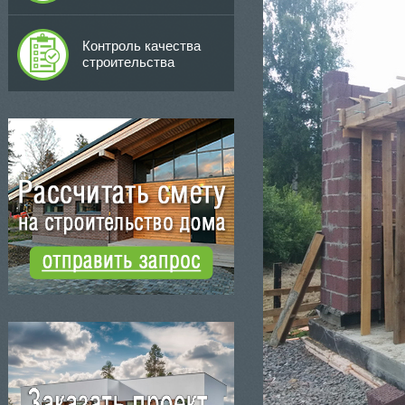
Контроль качества
строительства