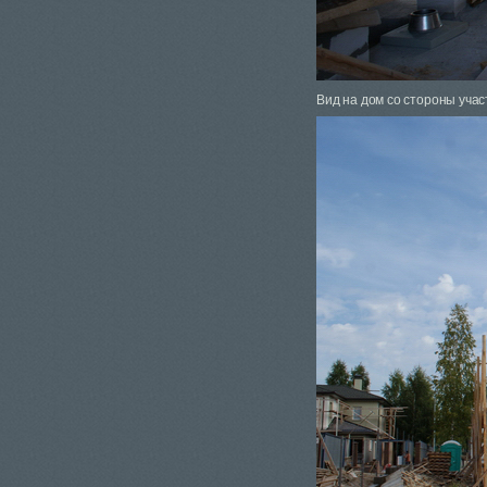
Вид на дом со стороны учас