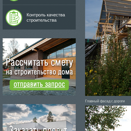
Контроль качества
строительства
Главный фасад с дороги