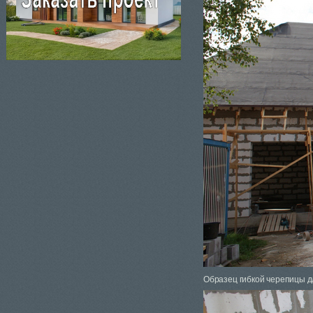
Образец гибкой черепицы д