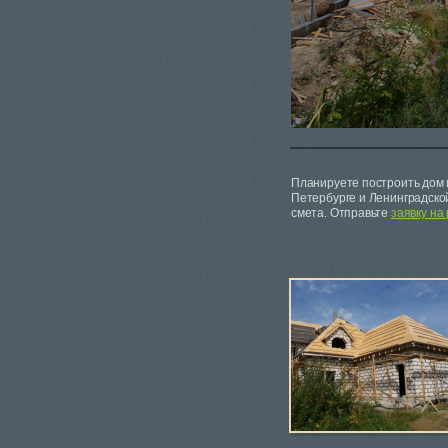
Планируете построить дом 
Петербурге и Ленинградско
смета. Отправьте
заявку на