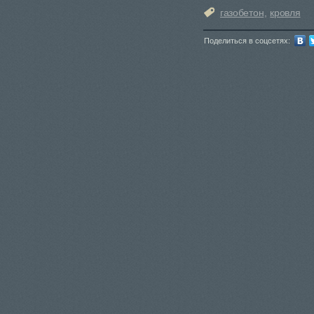
газобетон
,
кровля
Поделиться в соцсетях: