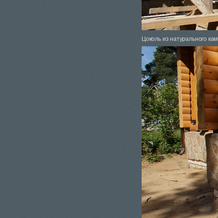
Цоколь из натурального кам