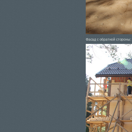
Фасад с обратной стороны: