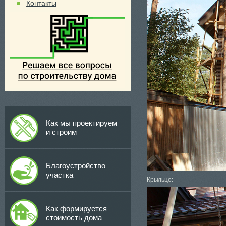
Контакты
Как мы проектируем
и строим
Благоустройство
участка
Крыльцо:
Как формируется
стоимость дома