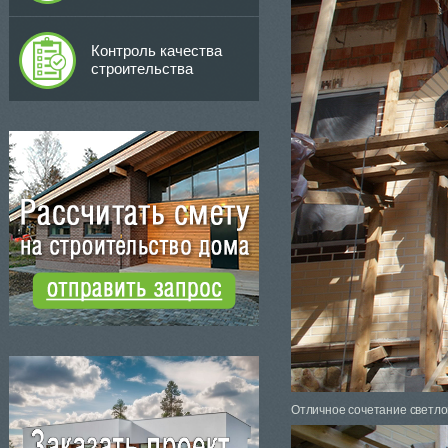
Контроль качества
строительства
Отличное сочетание светлог