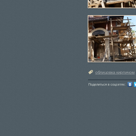
облицовка кирпичом
Поделиться в соцсетях: