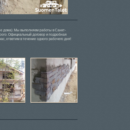
ие дома). Мы выполняем работы в Санкт-
орого. Официальный договор и подробная
ас, ответим в течение одного рабочего дня!