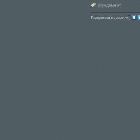
фундамент
Поделиться в соцсетях: