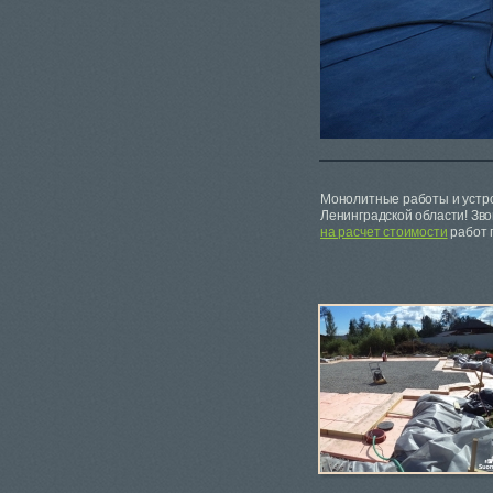
Монолитные работы и устро
Ленинградской области! Зв
на расчет стоимости
работ 