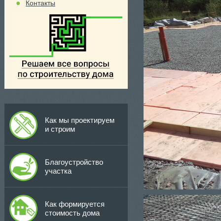
Контакты
Как мы проектируем
и строим
Благоустройство
участка
Как формируется
стоимость дома