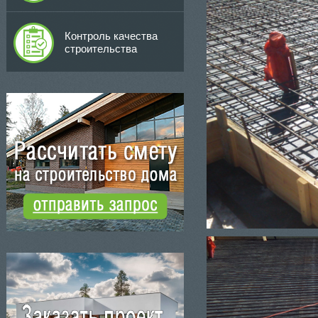
Контроль качества
строительства