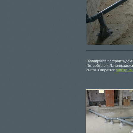
Планируете построить дом 
Петербурге и Ленинградско
смета. Отправьте
заявку на