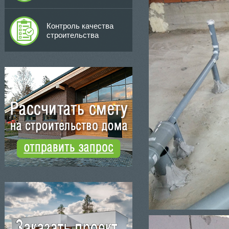
Контроль качества
строительства