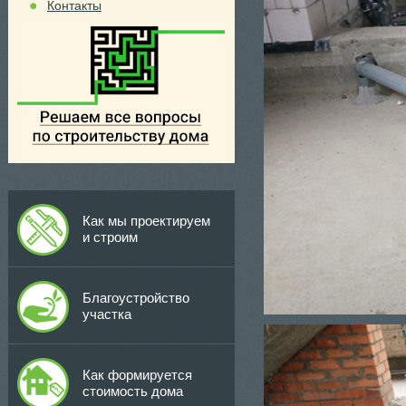
Контакты
Как мы проектируем
и строим
Благоустройство
участка
Как формируется
стоимость дома