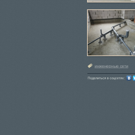
инженерные сети
Поделиться в соцсетях: