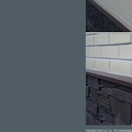
Несмотря на то, что клинке