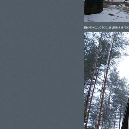
Дымоход с торца дома и пр