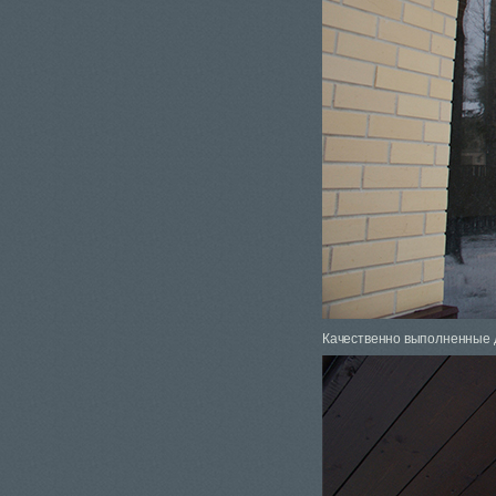
Качественно выполненные 