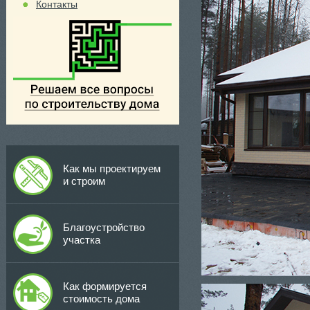
Контакты
Как мы проектируем
и строим
Благоустройство
участка
Как формируется
стоимость дома