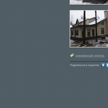
клинкерная плитка
Поделиться в соцсетях: