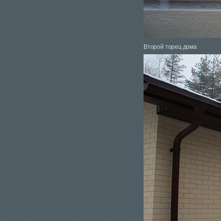
Второй торец дома