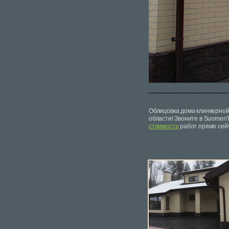
Облицовка дома клинкерной
области! Звоните в Suomen
стоимости
работ прямо сейч