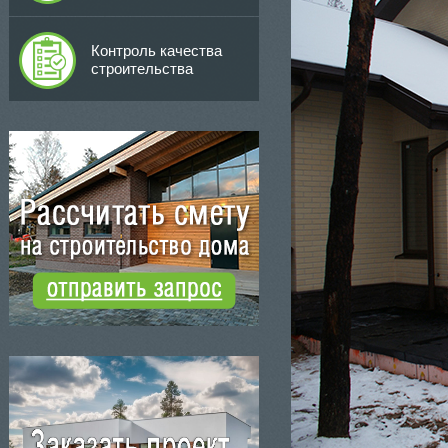
Контроль качества
строительства