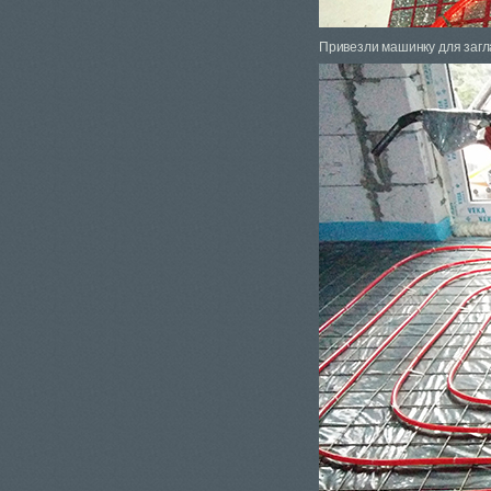
Привезли машинку для заг