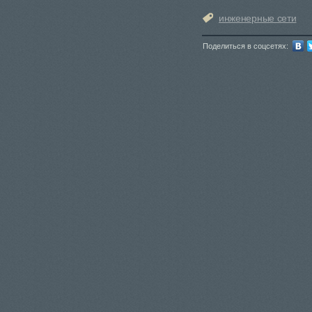
инженерные сети
Поделиться в соцсетях: