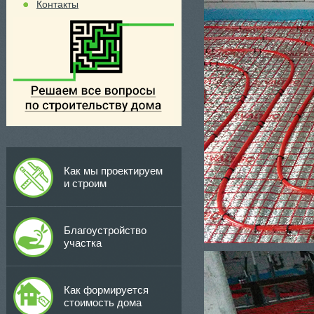
Контакты
Как мы проектируем
и строим
Благоустройство
участка
Как формируется
стоимость дома