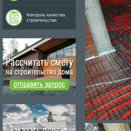
Контроль качества
строительства