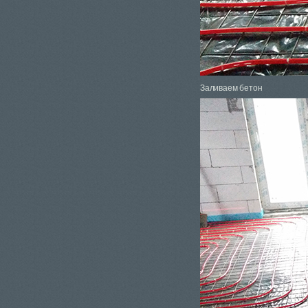
Заливаем бетон