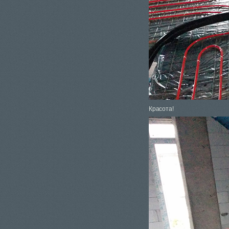
Красота!