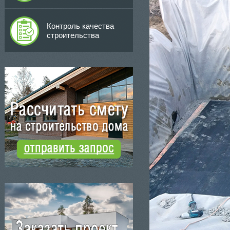
Контроль качества
строительства