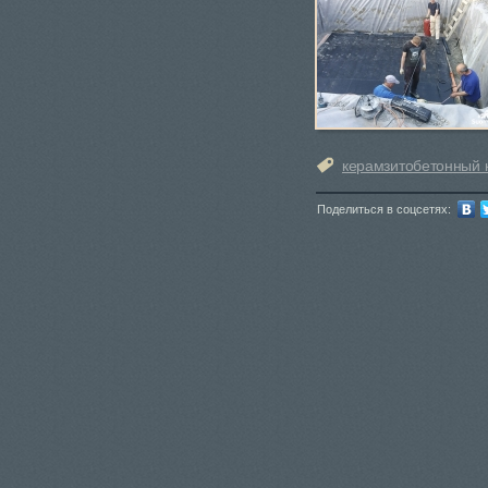
керамзитобетонный 
Поделиться в соцсетях: