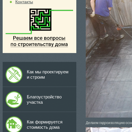
Контакты
Как мы проектируем
и строим
Благоустройство
участка
Как формируется
Делаем гидроизоляцию осно
стоимость дома