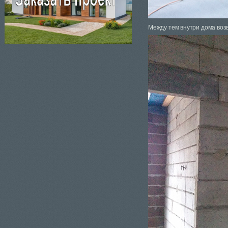
Между тем внутри дома воз