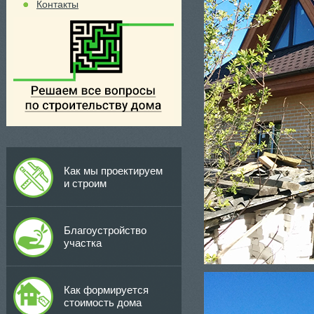
Контакты
Как мы проектируем
и строим
Благоустройство
участка
Как формируется
стоимость дома