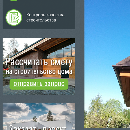
Контроль качества
строительства