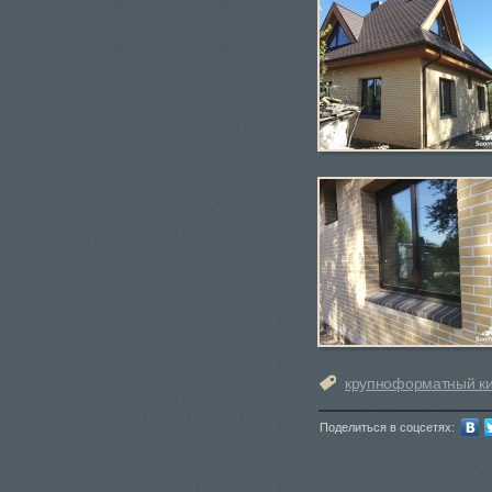
крупноформатный к
Поделиться в соцсетях: