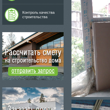
Контроль качества
строительства