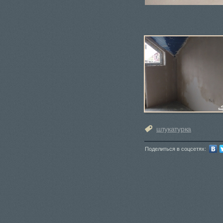
штукатурка
Поделиться в соцсетях: