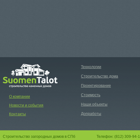
Технологии
Строительство дома
Проектирование
Стоимость
О компании
Наши объекты
Новости и события
Допработы
Контакты
Строительство загородных домов в СПб
Телефон: (812) 309-94-