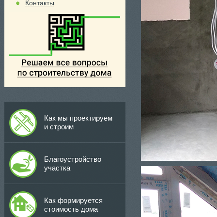
Контакты
Как мы проектируем
и строим
Благоустройство
участка
Как формируется
стоимость дома