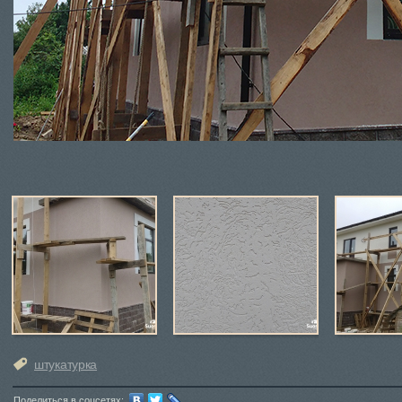
штукатурка
Поделиться в соцсетях: