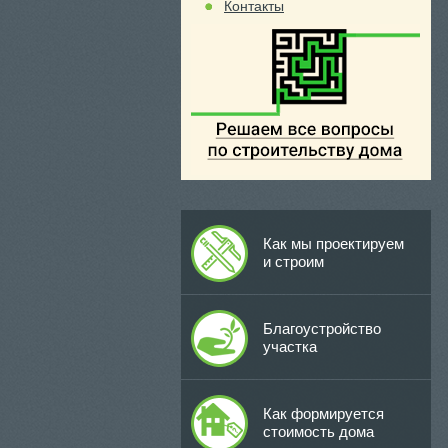
Контакты
Как мы проектируем
и строим
Благоустройство
участка
Как формируется
стоимость дома