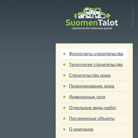
 Talot
Фотоотчеты строительства
Технологии строительства
Строительство дома
Проектирование дома
Инженерные сети
Отдельные виды работ
Построенные объекты
О компании