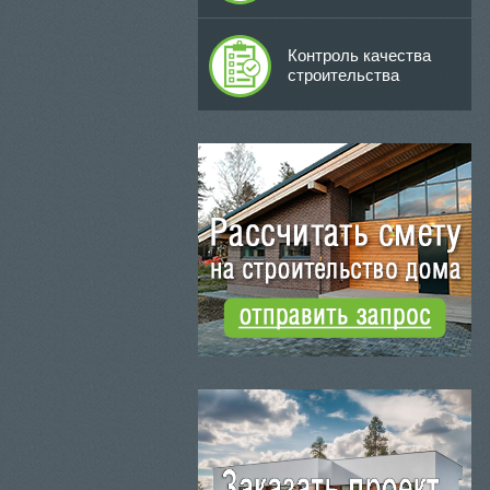
Контроль качества
строительства