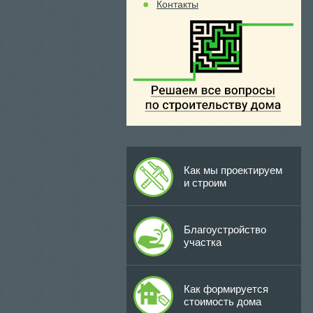
Контакты
Как мы проектируем
и строим
Благоустройство
участка
Как формируется
стоимость дома