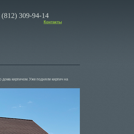
(812) 309-94-14
Контакты
о дома кирпичом. Уже подняли кирпич на