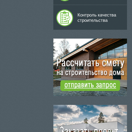
Контроль качества
строительства