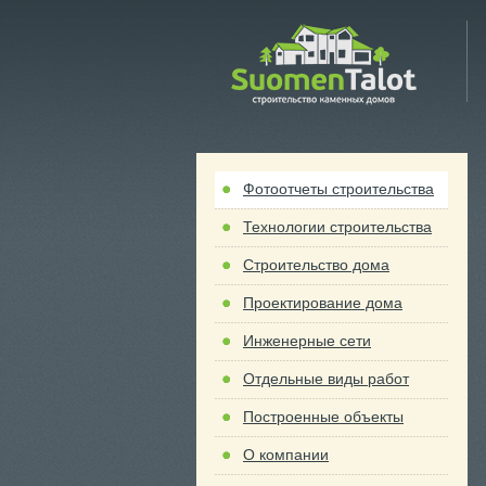
 Talot
Фотоотчеты строительства
Технологии строительства
Строительство дома
Проектирование дома
Инженерные сети
Отдельные виды работ
Построенные объекты
О компании