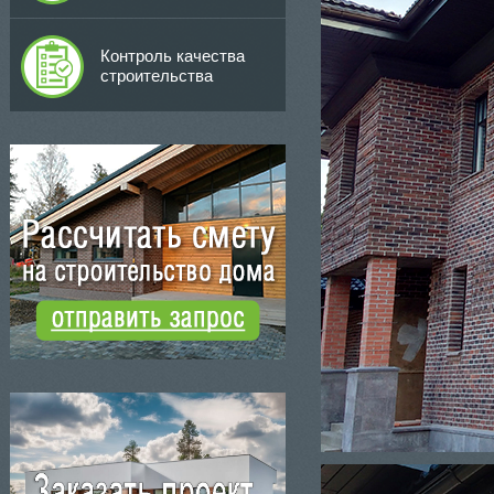
Контроль качества
строительства