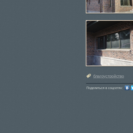
благоустройство
Поделиться в соцсетях: