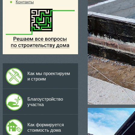
Контакты
Как мы проектируем
и строим
Благоустройство
участка
Как формируется
стоимость дома