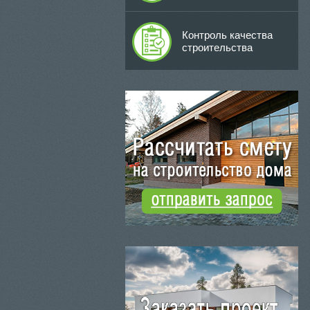
Контроль качества
строительства