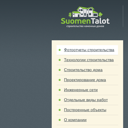
 Talot
Фотоотчеты строительства
Технологии строительства
Строительство дома
Проектирование дома
Инженерные сети
Отдельные виды работ
Построенные объекты
О компании