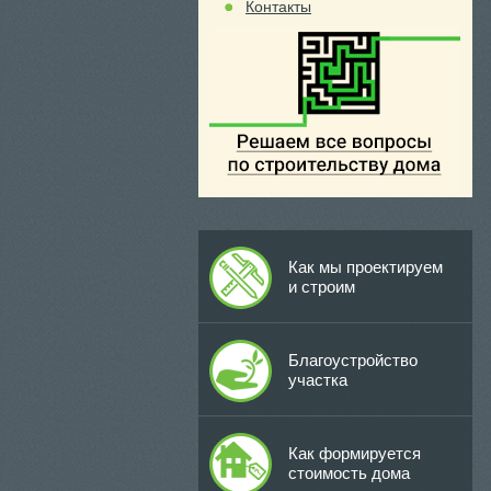
Контакты
Как мы проектируем
и строим
Благоустройство
участка
Как формируется
стоимость дома