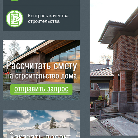
Контроль качества
строительства