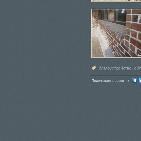
благоустройство
,
об
Поделиться в соцсетях: