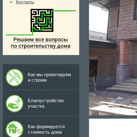
Контакты
Как мы проектируем
и строим
Благоустройство
участка
Как формируется
стоимость дома