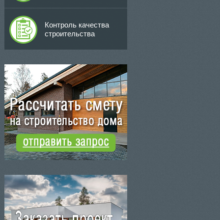
Контроль качества
строительства