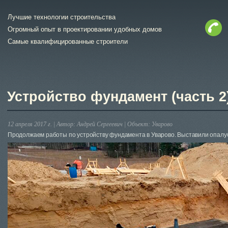
Лучшие технологии строительства
Огромный опыт в проектировании удобных домов
Самые квалифицированные строители
Устройство фундамент (часть 2
12 апреля 2017 г. |
Автор:
Андрей Сергеевич
|
Объект:
Уварово
Продолжаем работы по устройству фундамента в Уварово. Выставили опалу