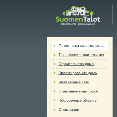
 Talot
Фотоотчеты строительства
Технологии строительства
Строительство дома
Проектирование дома
Инженерные сети
Отдельные виды работ
Построенные объекты
О компании