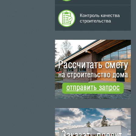
Контроль качества
строительства