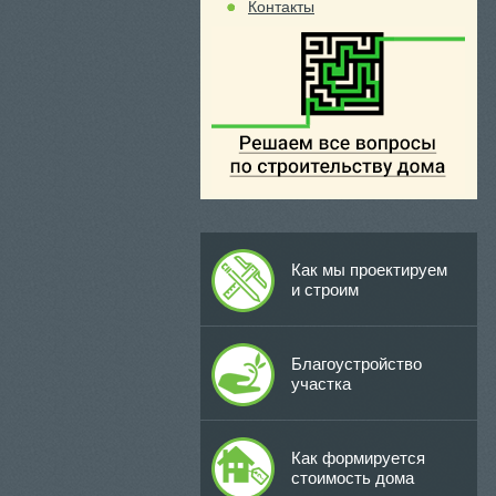
Контакты
Как мы проектируем
и строим
Благоустройство
участка
Как формируется
стоимость дома