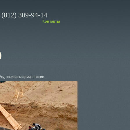
(812) 309-94-14
Контакты
)
бку, начинаем армирование.