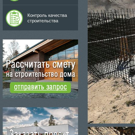
Контроль качества
строительства