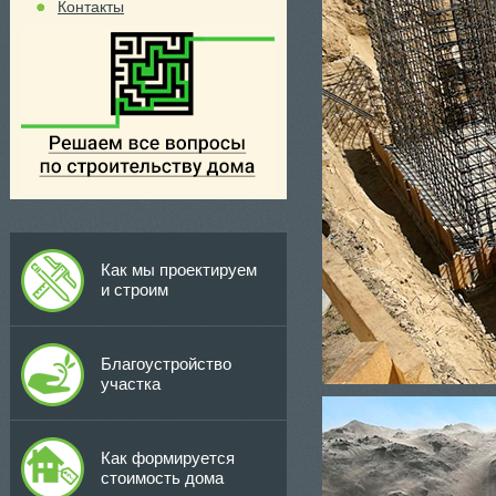
Контакты
Как мы проектируем
и строим
Благоустройство
участка
Как формируется
стоимость дома