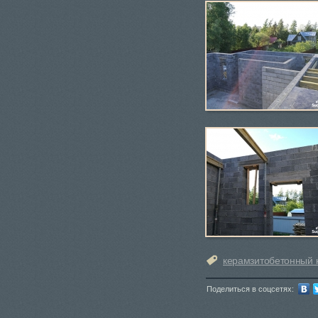
керамзитобетонный 
Поделиться в соцсетях: