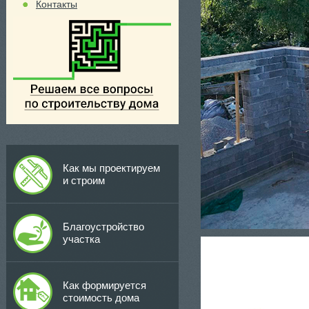
Контакты
Как мы проектируем
и строим
Благоустройство
участка
Как формируется
стоимость дома