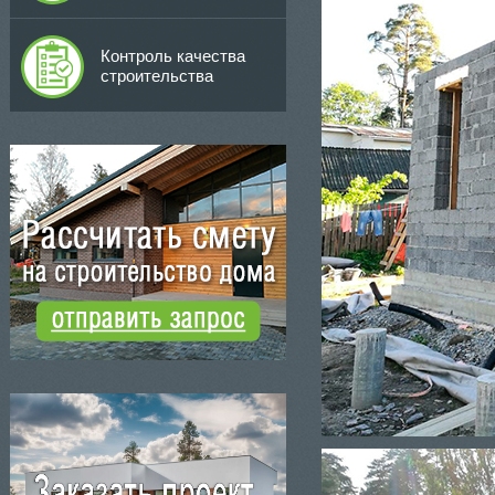
Контроль качества
строительства