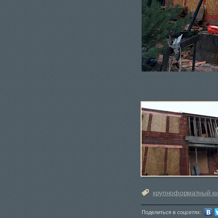
крупноформатный к
Поделиться в соцсетях: