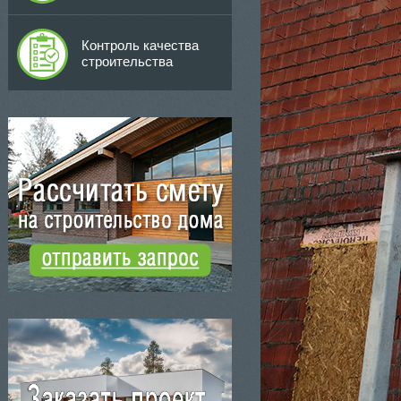
Контроль качества
строительства