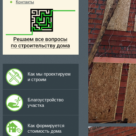
Контакты
Как мы проектируем
и строим
Благоустройство
участка
Как формируется
стоимость дома