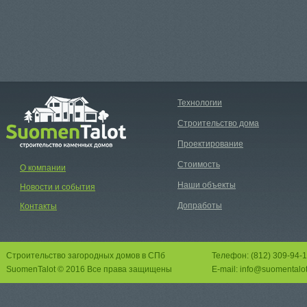
Технологии
Строительство дома
Проектирование
Стоимость
О компании
Наши объекты
Новости и события
Допработы
Контакты
Строительство загородных домов в СПб
Телефон: (812) 309-94-
SuomenTalot © 2016 Все права защищены
E-mail: info@suomentalo