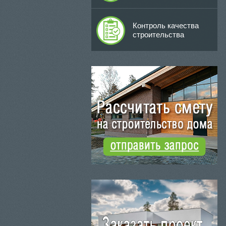
Контроль качества
строительства