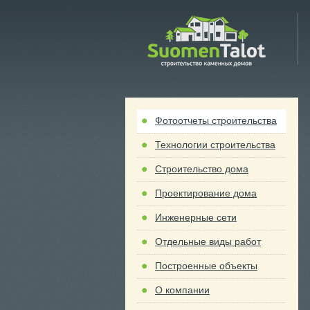
 Talot
Фотоотчеты строительства
Технологии строительства
Строительство дома
Проектирование дома
Инженерные сети
Отдельные виды работ
Построенные объекты
О компании