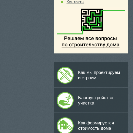
Контакты
Как мы проектируем
и строим
Благоустройство
участка
Как формируется
стоимость дома