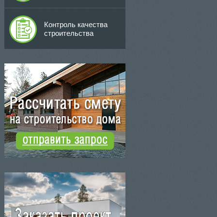
Контроль качества
строительства