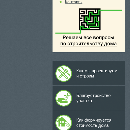
Контакты
Как мы проектируем
и строим
Благоустройство
участка
Как формируется
стоимость дома