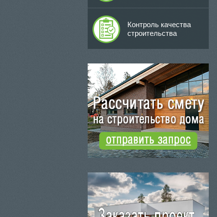
Контроль качества
строительства