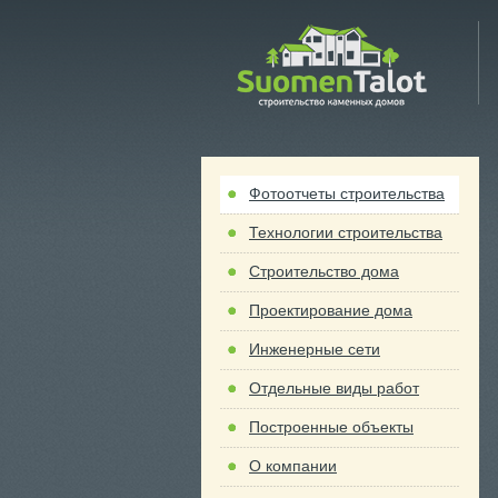
 Talot
Фотоотчеты строительства
Технологии строительства
Строительство дома
Проектирование дома
Инженерные сети
Отдельные виды работ
Построенные объекты
О компании