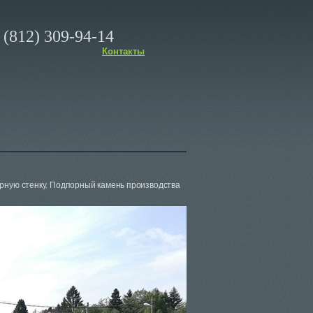
(812) 309-94-14
Контакты
рную стенку. Подпорный камень производства