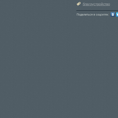
благоустройство
Поделиться в соцсетях: