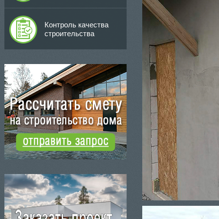
Контроль качества
строительства