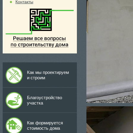
Контакты
Как мы проектируем
и строим
Благоустройство
участка
Как формируется
стоимость дома