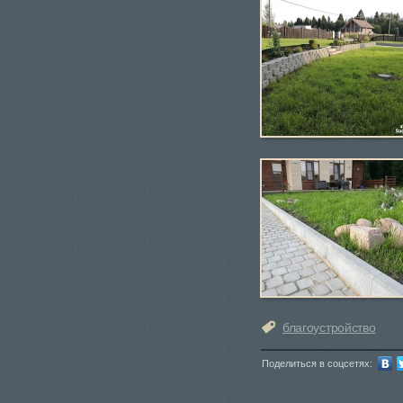
благоустройство
Поделиться в соцсетях: