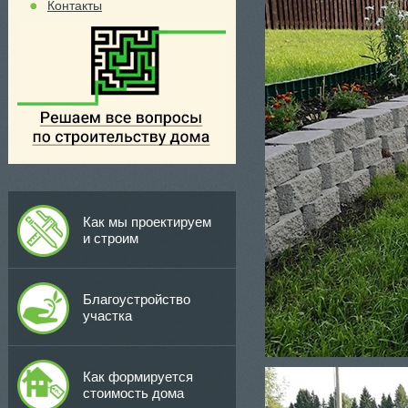
Контакты
Как мы проектируем
и строим
Благоустройство
участка
Как формируется
стоимость дома