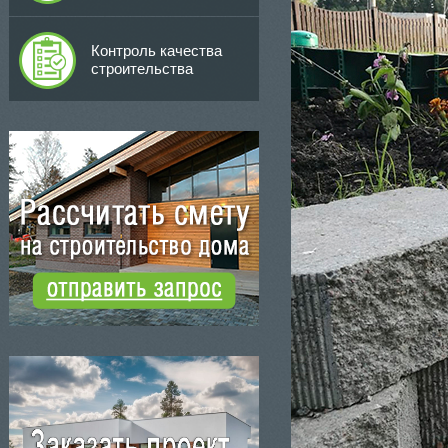
Контроль качества
строительства