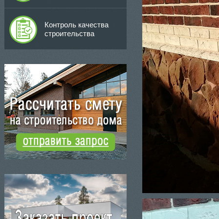
Контроль качества
строительства