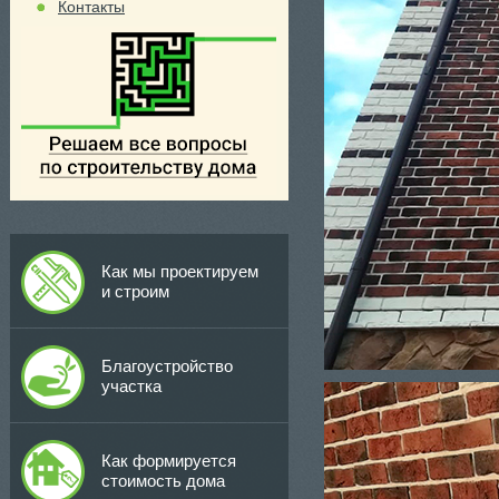
Контакты
Как мы проектируем
и строим
Благоустройство
участка
Как формируется
стоимость дома