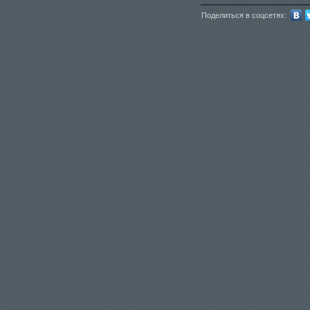
Поделиться в соцсетях: