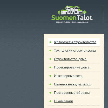
 Talot
Фотоотчеты строительства
Технологии строительства
Строительство дома
Проектирование дома
Инженерные сети
Отдельные виды работ
Построенные объекты
О компании