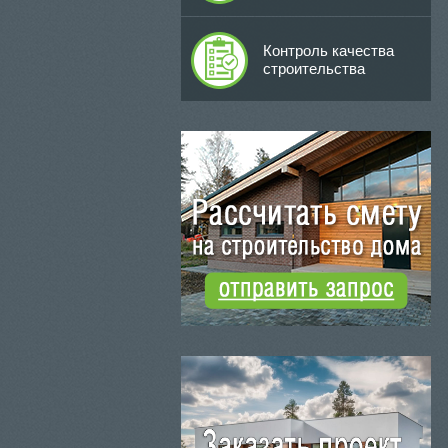
Контроль качества
строительства