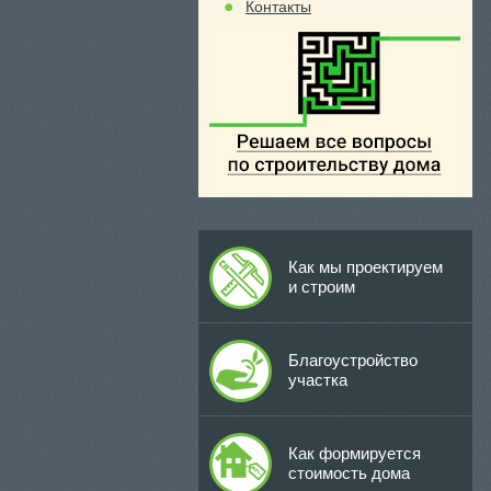
Контакты
Как мы проектируем
и строим
Благоустройство
участка
Как формируется
стоимость дома