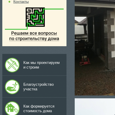
Контакты
Как мы проектируем
и строим
Благоустройство
участка
Как формируется
стоимость дома