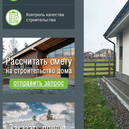
Контроль качества
строительства