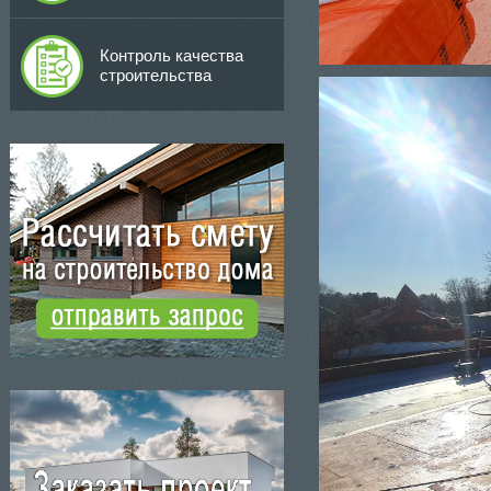
Контроль качества
строительства