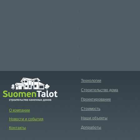
Технологии
Строительство дома
Проектирование
Стоимость
О компании
Наши объекты
Новости и события
Допработы
Контакты