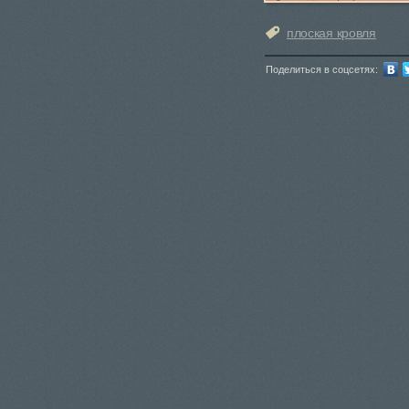
плоская кровля
Поделиться в соцсетях: