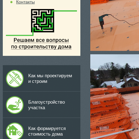
Контакты
Как мы проектируем
и строим
Благоустройство
участка
Как формируется
стоимость дома