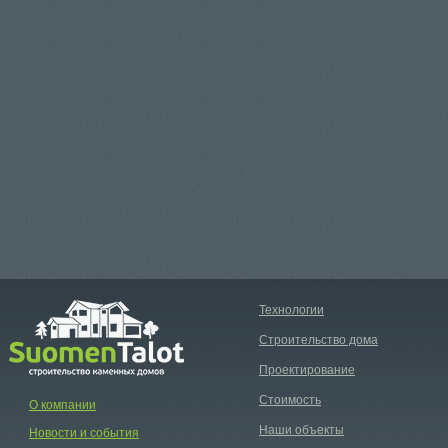
Технологии
Строительство дома
Проектирование
Стоимость
О компании
Наши объекты
Новости и события