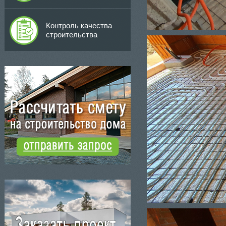
Контроль качества
строительства