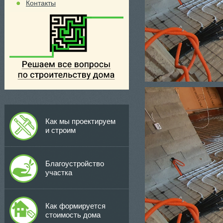
Контакты
Как мы проектируем
и строим
Благоустройство
участка
Как формируется
стоимость дома