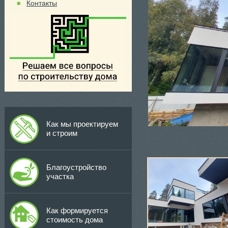
Контакты
Как мы проектируем
и строим
Благоустройство
участка
Как формируется
стоимость дома