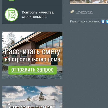
штукатурка
Контроль качества
строительства
Поделиться в соцсетях: