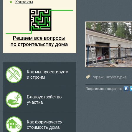
Контакты
Как мы проектируем
и строим
гараж
,
штукатурка
Поделиться в соцсетях:
Благоустройство
участка
Как формируется
стоимость дома