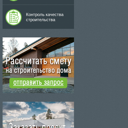
Контроль качества
строительства