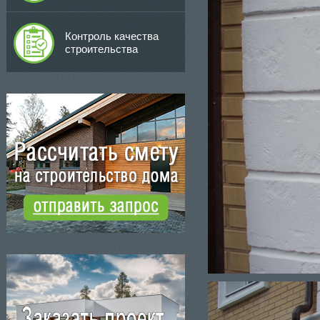
Контроль качества
строительства