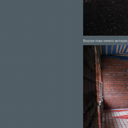
Внутри пока ничего интерес