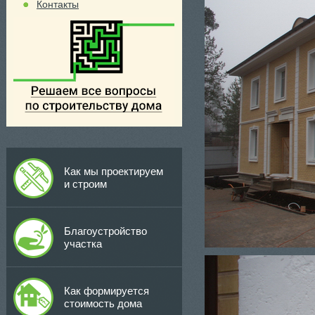
Контакты
Как мы проектируем
и строим
Благоустройство
участка
Как формируется
стоимость дома