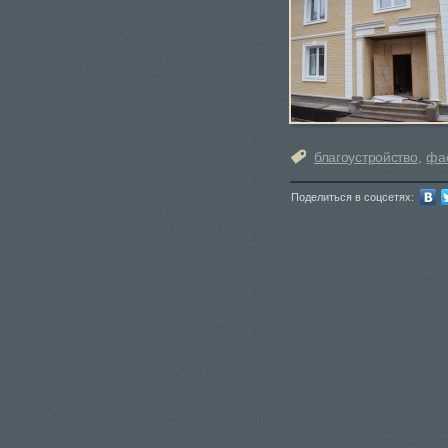
благоустройство
,
фа
Поделиться в соцсетях: