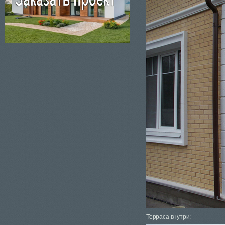
Терраса внутри: