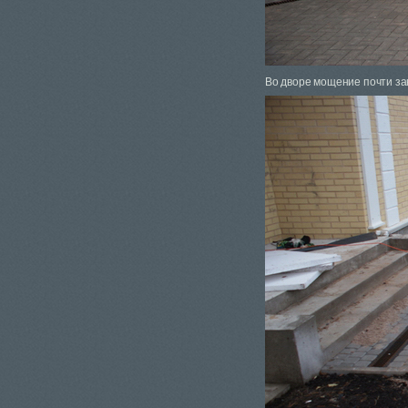
Во дворе мощение почти за