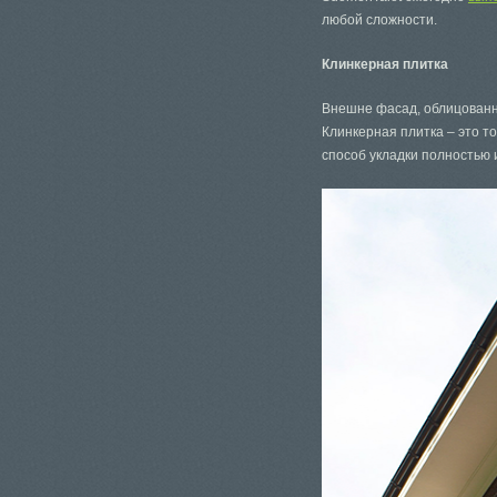
любой сложности.
Клинкерная плитка
Внешне фасад, облицованны
Клинкерная плитка – это т
способ укладки полностью