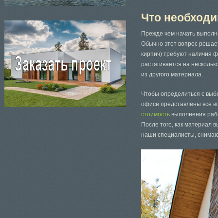
Что необходи
Прежде чем начать выполн
Обычно этот вопрос решае
кирпич) требуют наличия ф
растягивается на нескольк
из другого материала.
Чтобы определиться с выб
офисе представлены все в
стоимость
выполнения раб
После того, как материал 
наши специалисты, снимаю