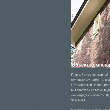
Главный плюс клинкерной п
ступеньки фундамента, а у
Стоимость клинкерной плит
Мы работаем со всеми вида
Ленинградской области. Д
309-94-14.