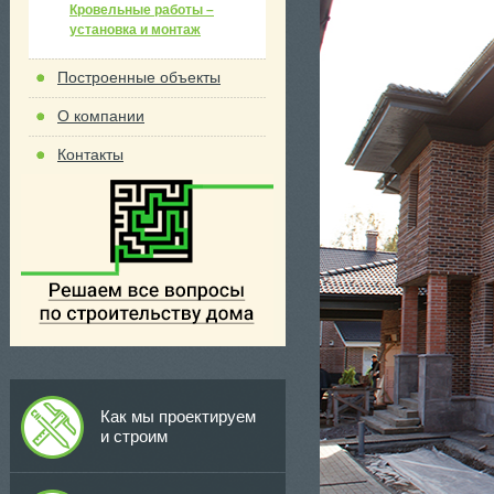
Кровельные работы –
установка и монтаж
Построенные объекты
О компании
Контакты
Как мы проектируем
и строим