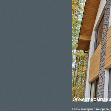
Какой материал выбрать 