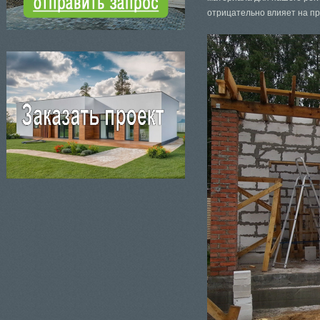
отрицательно влияет на пр