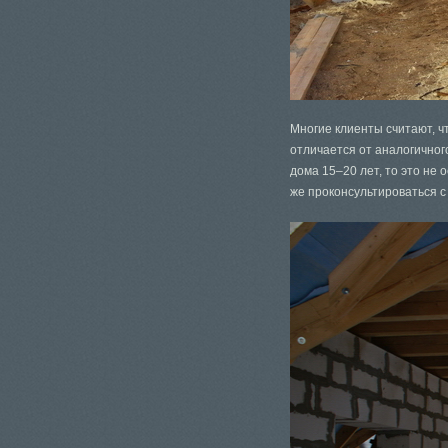
Многие клиенты считают, ч
отличается от аналогичног
дома 15–20 лет, то это не 
же проконсультироваться 