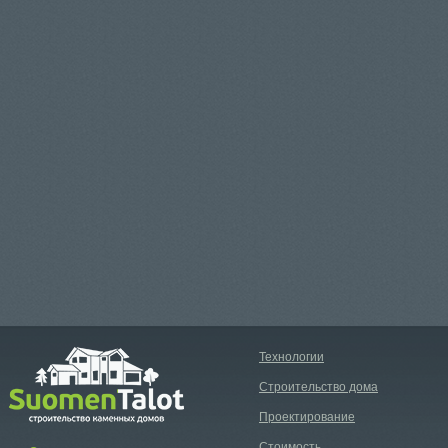
Технологии
Строительство дома
Проектирование
Стоимость