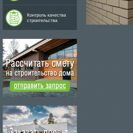
Контроль качества
строительства