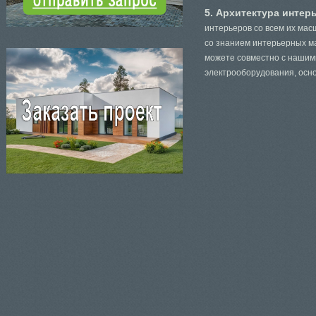
5. Архитектура интер
интерьеров со всем их ма
со знанием интерьерных ма
можете совместно с нашим
электрооборудования, ос