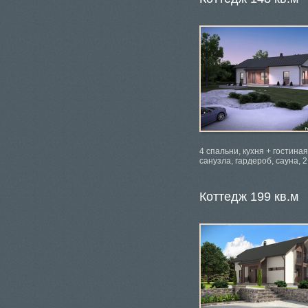
4 спальни, кухня + гостиная
санузла, гардероб, сауна, 
Коттедж 199 кв.м