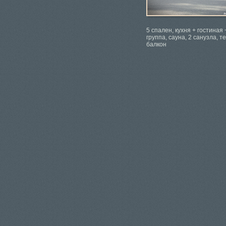
5 спален, кухня + гостиная
группа, сауна, 2 санузла, т
балкон