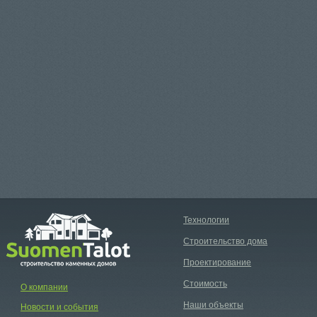
Технологии
Строительство дома
Проектирование
Стоимость
О компании
Наши объекты
Новости и события