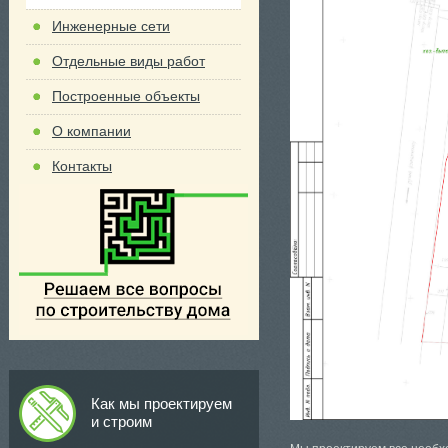
Инженерные сети
Отдельные виды работ
Построенные объекты
О компании
Контакты
Как мы проектируем
и строим