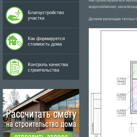
Мы проектируем все необх
водоснабжение, канализаци
Благоустройство
участка
Делаем раскладки теплых 
Как формируется
стоимость дома
Контроль качества
строительства