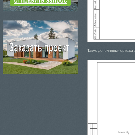
Также дополняем чертежи а