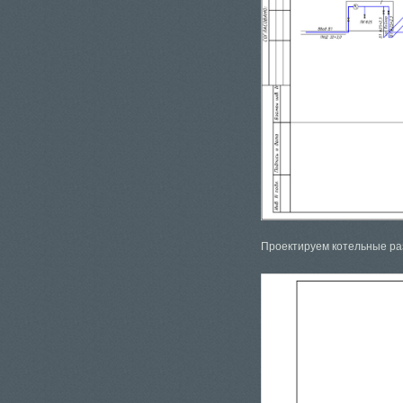
Проектируем котельные раз