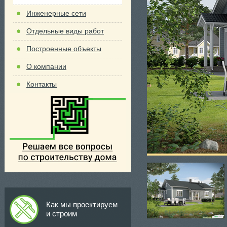
Инженерные сети
Отдельные виды работ
Построенные объекты
О компании
Контакты
Как мы проектируем
и строим