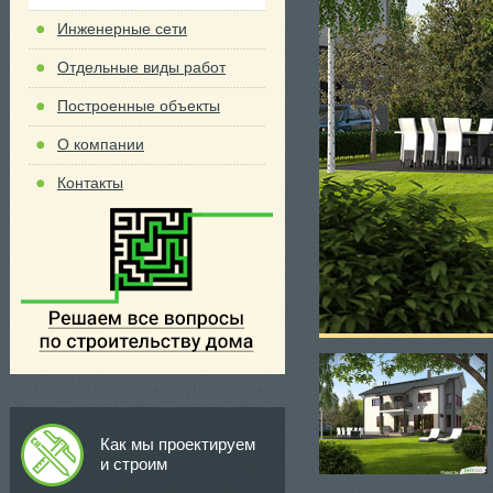
Инженерные сети
Отдельные виды работ
Построенные объекты
О компании
Контакты
Как мы проектируем
и строим